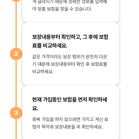
게 달라지기 때문에 정확한 정보를 입력해
야 맞춤 보험을 찾을 수 있습니다.
보장내용부터 확인하고, 그 후에 보험
료를 비교하세요.
2
같은 가격이라도 보장 범위가 완전히 다르
기 때문에 보장내용부터 확인 후 보험료를
비교하세요.
현재 가입중인 보험을 먼저 확인하세
요.
3
중복 가입을 하지 않으려면 가지고 계신 보
험의 특약과 보장내용을 꼭 확인하세요.