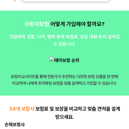
어린이보험
어떻게 가입해야 할까요?
가입자의 성별, 나이, 병력 등에 보험료, 보장 내용 등이 달라질
수 있습니다.
보험비교사이트를 통해 전문가가 추천하는 다양한 보험 상품을 한 번에
비교하여
나에게 최적화된 보험을 맞춤 설계하고 가입할 수 있습니다.
34개 보험사
보험료 및 보장을 비교하고 맞춤 견적을 설계
받으세요.
손해보험사