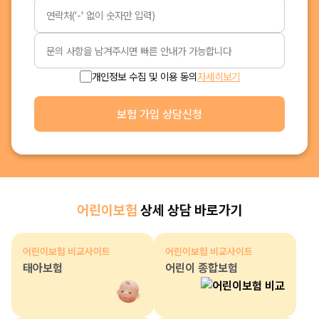
개인정보 수집 및 이용 동의
자세히보기
보험 가입 상담신청
어린이보험
상세 상담 바로가기
어린이보험 비교사이트
어린이보험 비교사이트
태아보험
어린이 종합보험