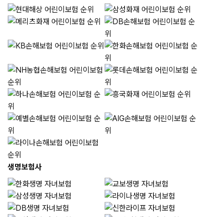
생명보험사