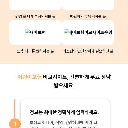
건강 문제가 걱정되시는 분
병원비가 부담되시는 분
노후 대비를 원하시는 분
최소한의 안전장치가 필요하신 분
어린이보험
비교사이트, 간편하게 무료 상담
받으세요.
정보는 최대한 정확하게 입력하세요.
보험료가 나이, 직업, 건강상태에 따라 크
1